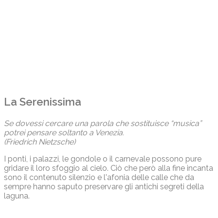
La Serenissima
Se dovessi cercare una parola che sostituisce “musica”
potrei pensare soltanto a Venezia.
(Friedrich Nietzsche)
I ponti, i palazzi, le gondole o il carnevale possono pure
gridare il loro sfoggio al cielo. Ciò che però alla fine incanta
sono il contenuto silenzio e l'afonia delle calle che da
sempre hanno saputo preservare gli antichi segreti della
laguna.