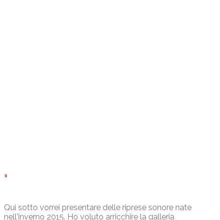
Qui sotto vorrei presentare delle riprese sonore nate
nell'inverno 2015. Ho voluto arricchire la galleria