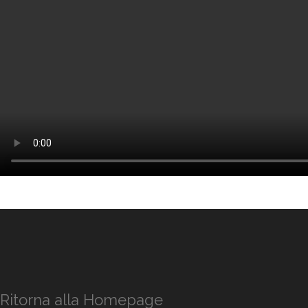
Ritorna alla Homepage